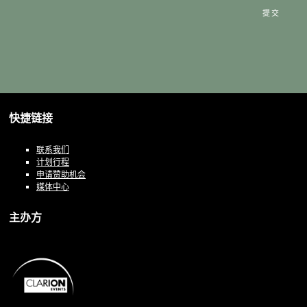
提交
快捷链接
联系我们
计划行程
申请赞助机会
媒体中心
主办方