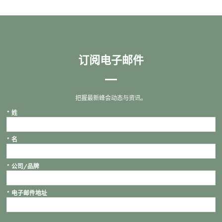
订阅电子邮件
把握最新峰会动态与资讯。
*
姓
*
名
*
公司/品牌
*
电子邮件地址