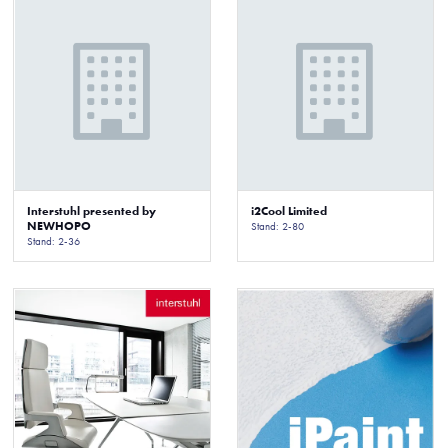
Interstuhl presented by
i2Cool Limited
NEWHOPO
Stand: 2-80
Stand: 2-36