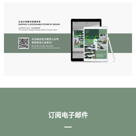
订阅电子邮件