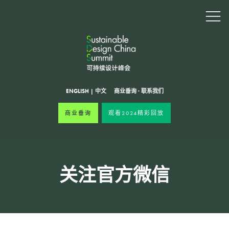
ENGLISH
|
中文
商业垂询
·
联系我们
商业垂询
观看2024精彩回放
关注官方微信