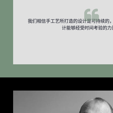
我们相信手工艺所打造的设计是可持续的
计能够经受时间考验的力