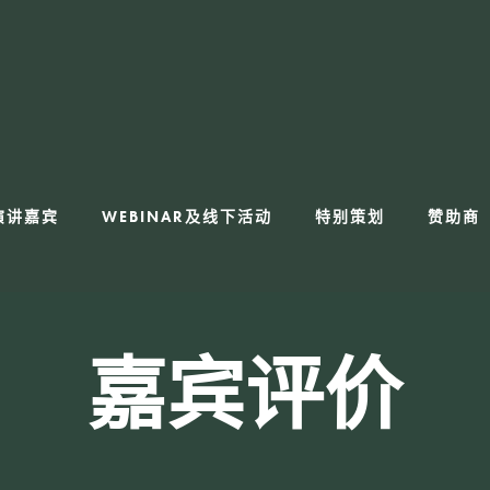
演讲嘉宾
WEBINAR及线下活动
特别策划
赞助商
嘉宾评价