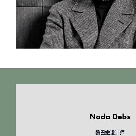
Nada Debs
黎巴嫩设计师