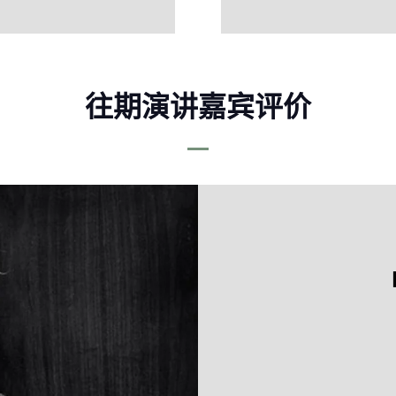
往期演讲嘉宾评价