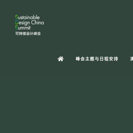
峰会主题与日程安排