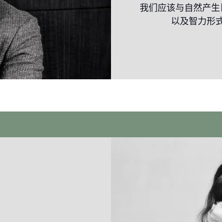
我们应该与自然产生
以及智力形