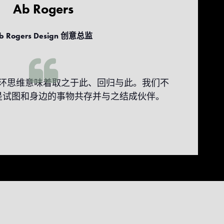
Ab Rogers
b Rogers Design 创意总监
环思维意味着取之于此、回归与此。我们不
是试图和身边的事物共存并与之结成伙伴。