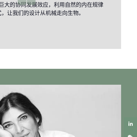
巨大的协同发展效应，利用自然的内在规律
式，让我们的设计从机械走向生物。