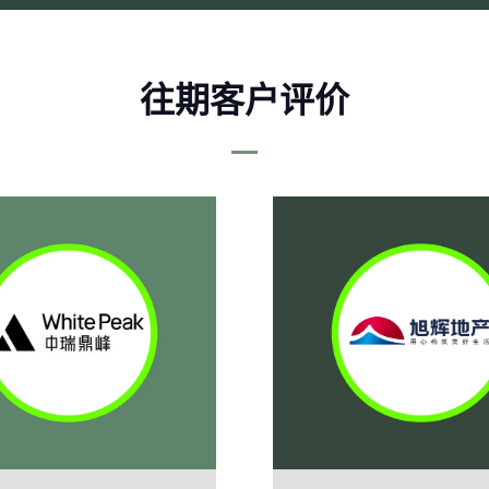
往期客户评价