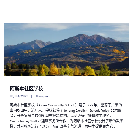
阿斯本社区学校
02/08/2022
Cuningham
阿斯本社区学校（Aspen Community School ）建于1972年，坐落于广袤的
山间农田中。近年来，学校获得了Building Excellent Schools Today(BEST)赠
款，并筹集资金以翻新现有建筑结构，以便更好地提供教学服务。
Cuningham与Studio B建筑事务所合作，为阿斯本社区学校设计了新的教学
楼，并对校园进行了改造，从而改善空气流通，为学生提供更为安 ...