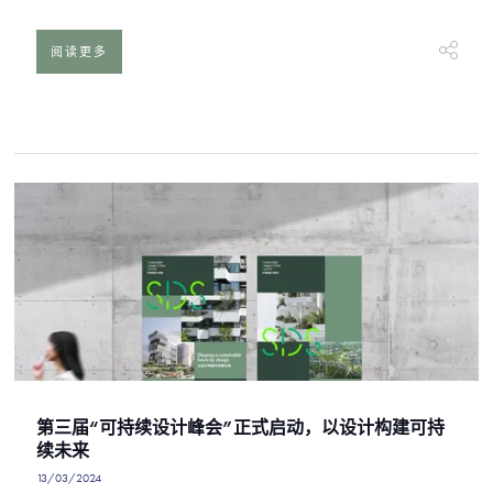
阅读更多
第三届“可持续设计峰会”正式启动，以设计构建可持
续未来
13/03/2024