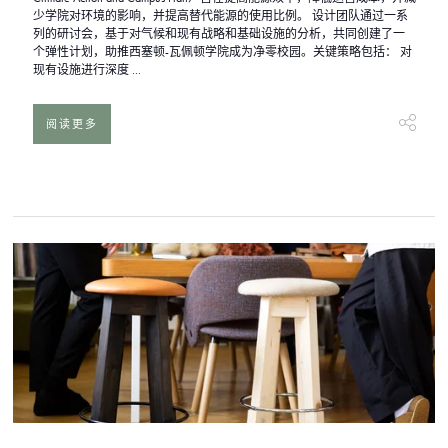
少学院对环境的影响，并提高替代能源的使用比例。 设计团队通过一系
列的研讨会，基于对气候和现有战略和基础设施的分析，共同创建了一
个弹性计划，助推西塞顿-瓦佩顿学院成为净零校园。关键策略包括： 对
现有设施进行深度 ...
阅读更多