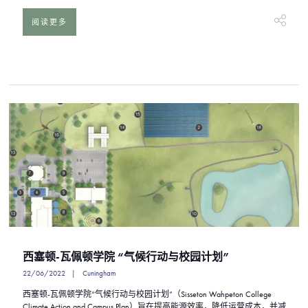
阅读更多
西塞顿-瓦佩顿学院 “气候行动与校园计划”
22/06/2022
Cuningham
西塞顿-瓦佩顿学院“气候行动与校园计划”（Sisseton Wahpeton College
Climate Action and Campus Plan）旨在提高能源效率，降低运营成本，并减