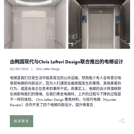
由韩国现代与Chris Lefteri Design联合推出的电梯设计
02/09/2022
Chris Lefteri Design
电梯是我们日常生活中极其常见的公共设施，然而极少有人会有意识地
审视电梯的内部设计，因为人们通常会被周围发生的事情、其他乘客的
行为、或是自身正在思考的事所干扰。而事实上，电梯的设计将潜移默
化地影响我们的情绪。在我们乘坐电梯时，上升的过程与下降的过程是
不一样的体验。 Chris Lefteri Design 聚焦材料，与现代电梯（Hyundai
Elevator）合作开发了四个电梯内部设计，提升乘客在 ...
阅读更多