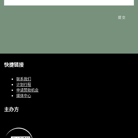
提交
快捷链接
联系我们
计划行程
申请赞助机会
媒体中心
主办方