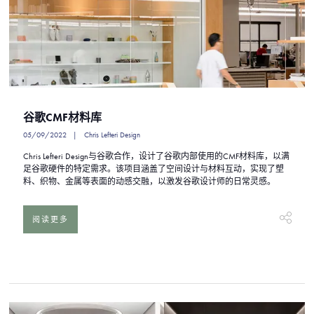
谷歌CMF材料库
05/09/2022
Chris Lefteri Design
Chris Lefteri Design与谷歌合作，设计了谷歌内部使用的CMF材料库，以满
足谷歌硬件的特定需求。该项目涵盖了空间设计与材料互动，实现了塑
料、织物、金属等表面的动感交融，以激发谷歌设计师的日常灵感。
阅读更多