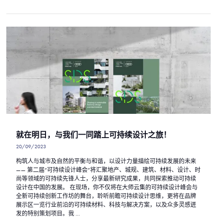
就在明日，与我们一同踏上可持续设计之旅！
20/09/2023
构筑人与城市及自然的平衡与和谐，以设计力量描绘可持续发展的未来
—— 第二届“可持续设计峰会”将汇聚地产、城规、建筑、材料、设计、时
尚等领域的可持续先锋人士，分享最新研究成果，共同探索推动可持续
设计在中国的发展。 在现场，你不仅将在大师云集的可持续设计峰会与
全新可持续创新工作坊的舞台，聆听前瞻可持续设计思维，更将在品牌
展示区一览行业前沿的可持续材料、科技与解决方案，以及众多灵感迸
发的特别策划项目。我 ...