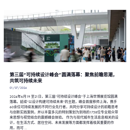
第三届“可持续设计峰会”圆满落幕：聚焦前瞻思潮，
共筑可持续未来
01/07/2024
2024年6月19 至21日，第三届“可持续设计峰会”于上海世博展览馆圆满
落幕。延续“以设计构建可持续未来”的主题，峰会首度移师上海，携手
60余位可持续发展的不同行业先行者，共同分享可持续设计的前瞻思考
与创新实践案例，并以丰富多元的特别策划为到场的1758位专业观众带
来思想与视觉结合的震撼峰会体验。 作为与现代城市生活息息相关的设
计，在生活方式、居住空间、未来发展等方面都发挥着极其重要的作
用，而可 ...