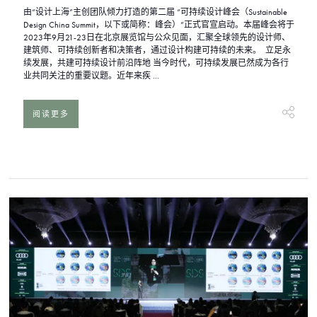
由“设计上海”主创团队倾力打造的第二届 “可持续设计峰会（Sustainable
Design China Summit，以下或简称：峰会）”正式官宣启动。本届峰会将于
2023年9月21-23日在北京展览馆与公众见面，汇聚全球领先的设计师、
建筑师、可持续创新者和决策者，通过设计构建可持续的未来。 立足永
续发展，共建可持续设计前沿阵地 当今时代，可持续发展已然成为各行
业共同关注的重要议题。近年来疾 ...
阅读更多