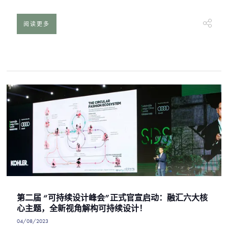
阅读更多
第二届 “可持续设计峰会”正式官宣启动：融汇六大核
心主题，全新视角解构可持续设计！
04/08/2023