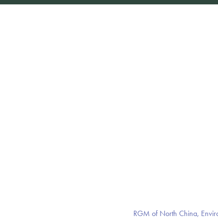
RGM of North China,