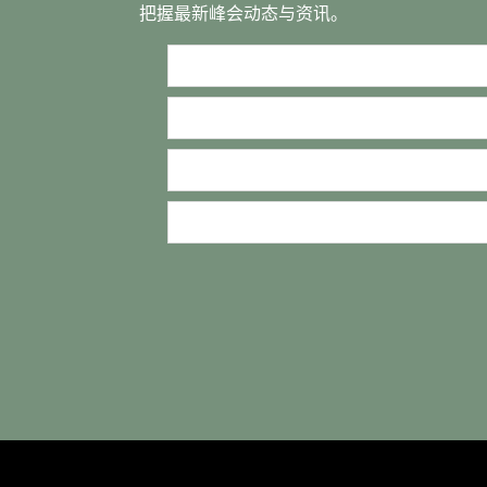
把握最新峰会动态与资讯。