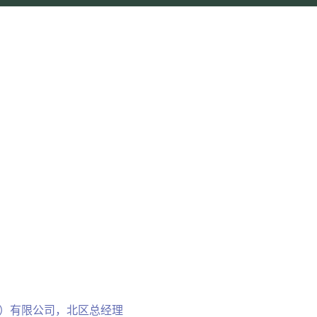
环境管理咨询（上海）有限公司，北区总经理