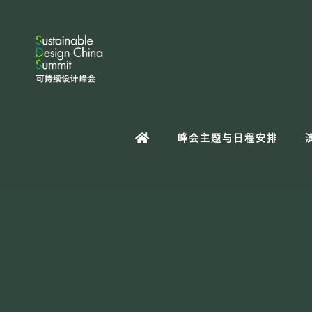
峰会主题与日程安排