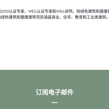
EED认证专家，WELL认证专家和WELL讲师。除绿色建筑和
的绿色建筑和健康建筑项目涵盖商业、住宅、教育和工业类建筑
订阅电子邮件