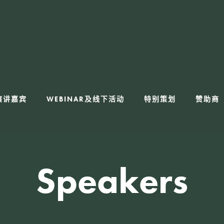
演讲嘉宾
WEBINAR及线下活动
特别策划
赞助商
Speakers