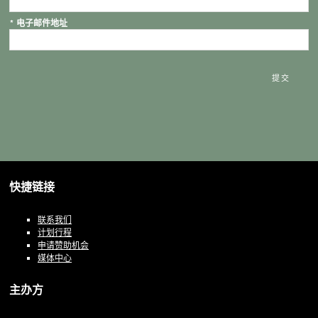
*
电子邮件地址
提交
快捷链接
联系我们
计划行程
申请赞助机会
媒体中心
主办方