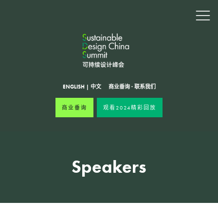
ENGLISH
|
中文
商业垂询
·
联系我们
商业垂询
观看2024精彩回放
Speakers