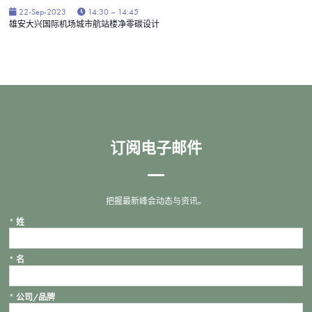
22-Sep-2023
14:30 – 14:45
雄安大兴国际机场城市航站楼净零碳设计
订阅电子邮件
把握最新峰会动态与资讯。
*
姓
*
名
*
公司/品牌