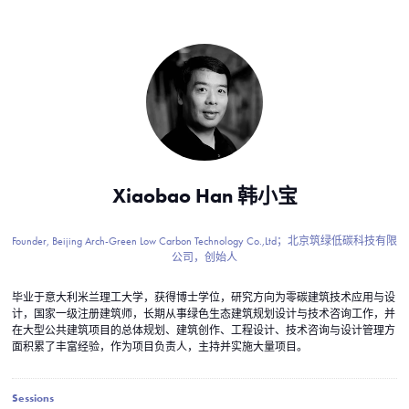
Xiaobao Han 韩小宝
Founder, Beijing Arch-Green Low Carbon Technology Co.,Ltd；北京筑绿低碳科技有限
公司，创始人
毕业于意大利米兰理工大学，获得博士学位，研究方向为零碳建筑技术应用与设
计，国家一级注册建筑师，长期从事绿色生态建筑规划设计与技术咨询工作，并
在大型公共建筑项目的总体规划、建筑创作、工程设计、技术咨询与设计管理方
面积累了丰富经验，作为项目负责人，主持并实施大量项目。
Sessions