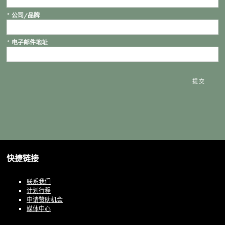
*
公司/品牌
*
电子邮件地址
提交
快捷链接
联系我们
计划行程
申请赞助机会
媒体中心