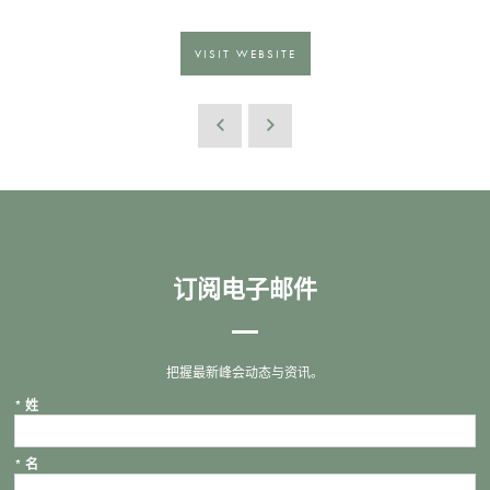
VISIT WEBSITE
订阅电子邮件
把握最新峰会动态与资讯。
*
姓
*
名