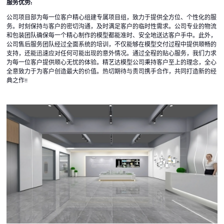
服务优势:
公司项目部为每一位客户精心组建专属项目组，致力于提供全方位、个性化的服
务。时刻保持与客户的密切沟通，及时满足客户的临时性需求。公司专业的物流
和包装团队确保每一个精心制作的模型都能准时、安全地送达客户手中。此外，
公司售后服务团队经过全面系统的培训，不仅能够在模型交付过程中提供顺畅的
支持，还能迅速应对任何可能出现的意外情况。通过全程的贴心服务，我们力求
为每一位客户提供顺心无忧的体验。精艺达模型公司秉持客户至上的理念，全心
全意致力于为客户创造最大的价值。热切期待与贵司携手合作，共同打造新的经
典之作!!