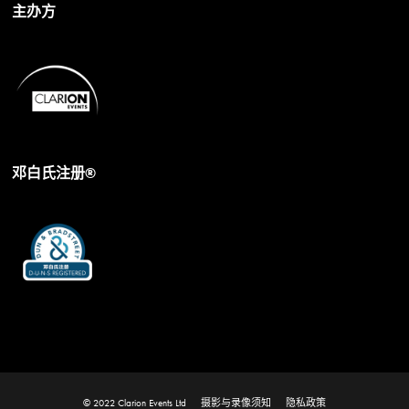
主办方
邓白氏注册®
© 2022 Clarion Events Ltd
摄影与录像须知
隐私政策