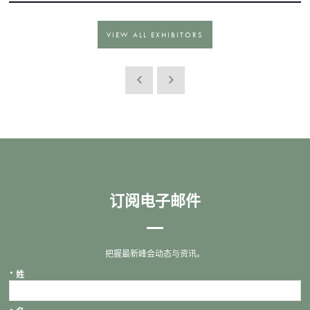
VIEW ALL EXHIBITORS
订阅电子邮件
把握最新峰会动态与资讯。
*
姓