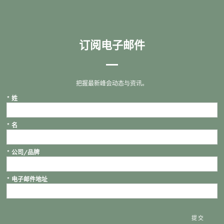
订阅电子邮件
把握最新峰会动态与资讯。
*
姓
*
名
*
公司/品牌
*
电子邮件地址
提交