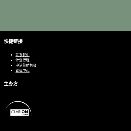
快捷链接
联系我们
计划行程
申请赞助机会
媒体中心
主办方