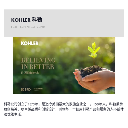
KOHLER 科勒
Hall: Hall2 Stand: 2-130
科勒公司创立于1873年，是迄今美国最大的家族企业之一。150年来，科勒秉承
敢创精神，以卓越品质和创新设计，引领每一个使用科勒产品和服务的人不断体
验优雅生活。