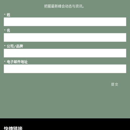
把握最新峰会动态与资讯。
*
姓
*
名
*
公司/品牌
*
电子邮件地址
提交
快捷链接