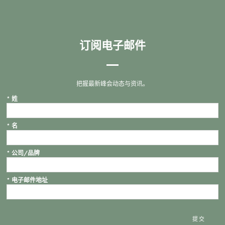
订阅电子邮件
把握最新峰会动态与资讯。
*
姓
*
名
*
公司/品牌
*
电子邮件地址
提交