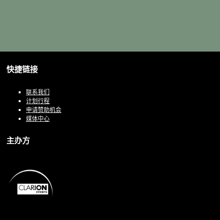
快捷链接
联系我们
计划行程
申请赞助机会
媒体中心
主办方