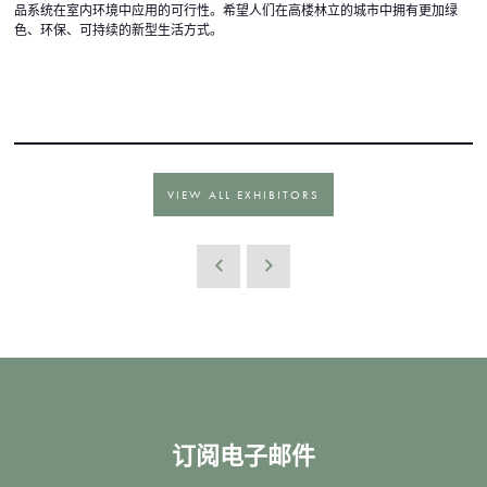
品系统在室内环境中应用的可行性。希望人们在高楼林立的城市中拥有更加绿
色、环保、可持续的新型生活方式。
VIEW ALL EXHIBITORS
订阅电子邮件