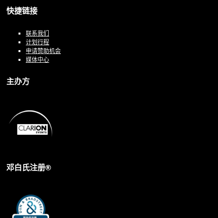
快捷链接
联系我们
计划行程
申请赞助机会
媒体中心
主办方
邓白氏注册®