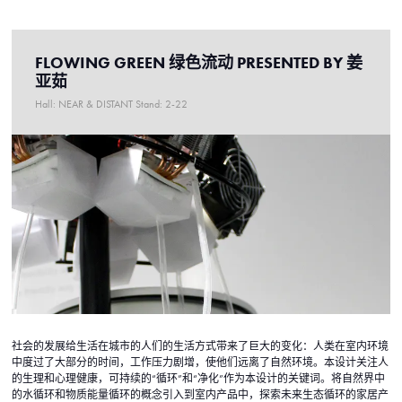
FLOWING GREEN 绿色流动 PRESENTED BY 姜
亚茹
Hall: NEAR & DISTANT Stand: 2-22
社会的发展给生活在城市的人们的生活方式带来了巨大的变化：人类在室内环境
中度过了大部分的时间，工作压力剧增，使他们远离了自然环境。本设计关注人
的生理和心理健康，可持续的“循环”和“净化”作为本设计的关键词。将自然界中
的水循环和物质能量循环的概念引入到室内产品中，探索未来生态循环的家居产