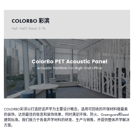
COLORBO 彩滨
Hall: Hall2 Stand: 2-76
COLORBO彩滨以打造舒适声学为主要设计概念，选用可回收的环保材料做最美
的装饰，达到最佳的吸音和装饰效果，同时满足环保、防火、Greenguard和Leed
建筑标准。我们致力于各类声学材料的研发、生产与销售，并提供整体声学解决
方案。