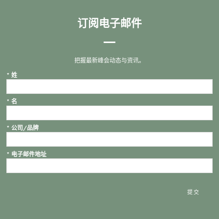
订阅电子邮件
把握最新峰会动态与资讯。
*
姓
*
名
*
公司/品牌
*
电子邮件地址
提交