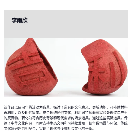
李雨欣
该作品以民间年俗活动为背景，探讨了道具的文化意义、更新功能、可持续材料
再利用，以及时代审美。结合传统民俗文化，利用可持续概念实验处理过年产生
的废弃物，转化为符合历史背景和现代需求的场景道具。通过这些实际道具，传
达了中华文化内涵，同时支持生态文明和可持续发展，使年俗场景与环保、传统
文化复兴趋势相契合，实现了现代与传统社会文化的平衡。