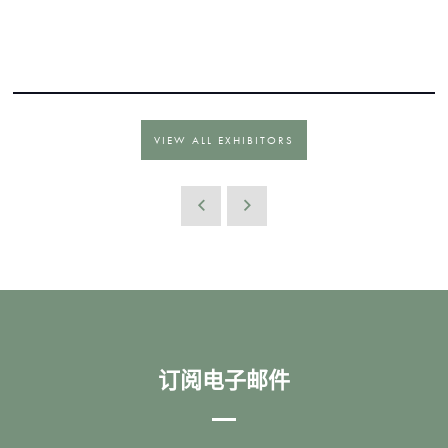
VIEW ALL EXHIBITORS
订阅电子邮件