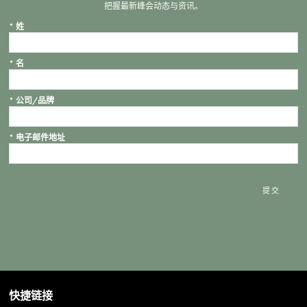
把握最新峰会动态与资讯。
*
姓
*
名
*
公司/品牌
*
电子邮件地址
提交
快捷链接