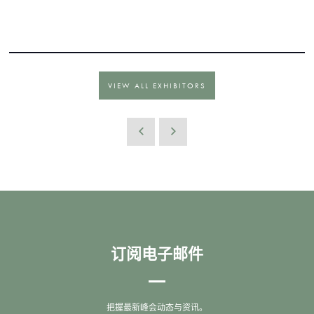
VIEW ALL EXHIBITORS
订阅电子邮件
把握最新峰会动态与资讯。