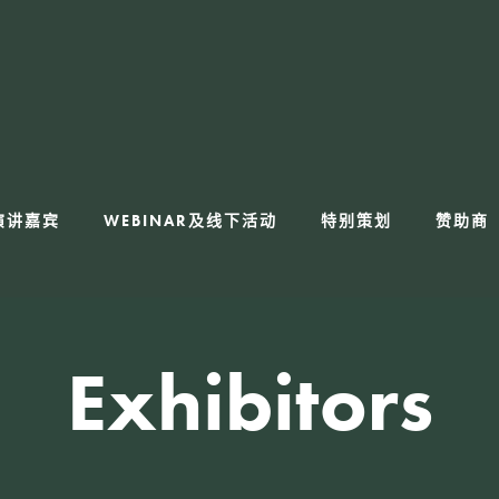
演讲嘉宾
WEBINAR及线下活动
特别策划
赞助商
Exhibitors