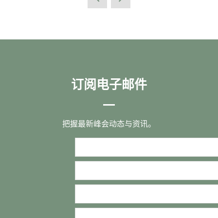
订阅电子邮件
把握最新峰会动态与资讯。