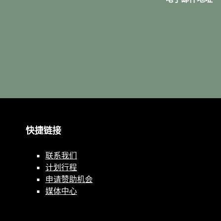
快捷链接
联系我们
计划行程
申请赞助机会
媒体中心