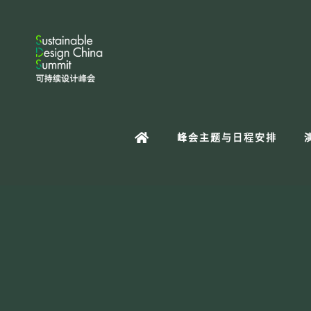
峰会主题与日程安排