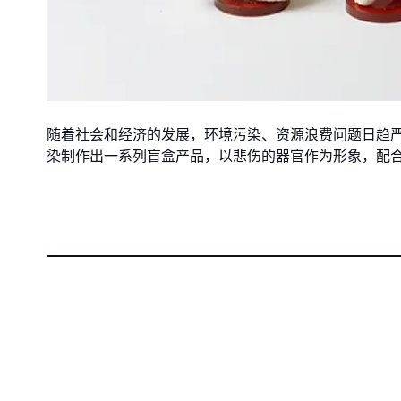
随着社会和经济的发展，环境污染、资源浪费问题日趋
染制作出一系列盲盒产品，以悲伤的器官作为形象，配