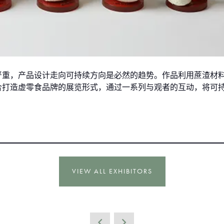
严重，产品设计走向可持续方向是必然的趋势。作品利用蔗渣材
合打造虚零食品牌的展览形式，通过一系列与观者的互动，将可
VIEW ALL EXHIBITORS