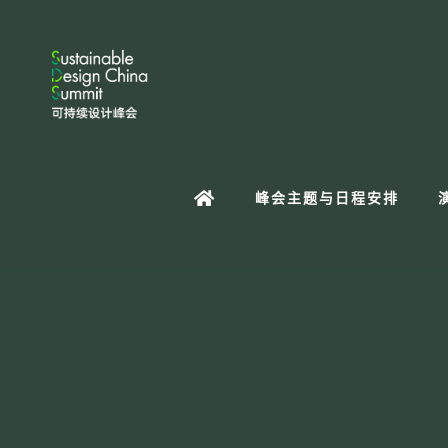
峰会主题与日程安排