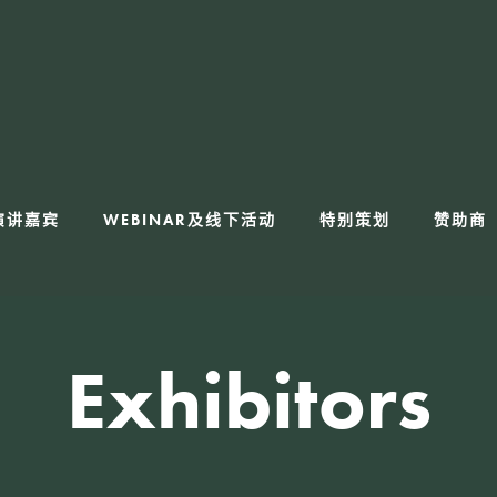
演讲嘉宾
WEBINAR及线下活动
特别策划
赞助商
Exhibitors