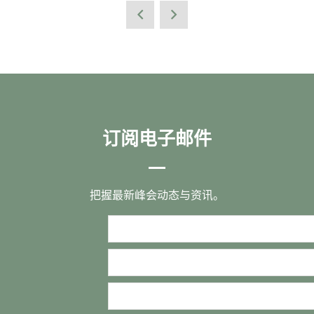
订阅电子邮件
把握最新峰会动态与资讯。