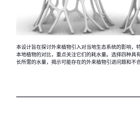
本设计旨在探讨外来植物引入对当地生态系统的影响，
本地植物的对比，重点关注它们的耗水量。选择四种具
长所需的水量，揭示可能存在的外来植物引进问题和不