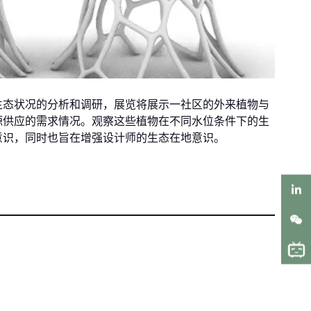
生态状况的分析和调研，展览将展示一社区的外来植物与
源供应的需求情况。观察这些植物在不同水位条件下的生
意识，同时也旨在增强设计师的生态在地意识。
LinkedIn
WeChat