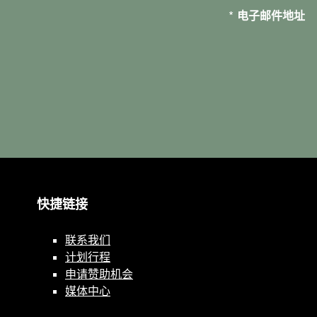
*
电子邮件地址
快捷链接
联系我们
计划行程
申请赞助机会
媒体中心